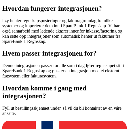
Hvordan fungerer integrasjonen?
iizy henter regnskapsposteringer og fakturagrunnlag fra ulike
systemer og importerer dem inn i SpareBank 1 Regnskap. Vi har
også samarbeid med ledende aktører innenfor inkasso/factoring og
kan sette opp integrasjoner som automatisk henter ut fakturaer fra
SpareBank 1 Regnskap.
Hvem passer integrasjonen for?
Denne integrasjonen passer for alle som i dag fører regnskapet sitt i
SpareBank 1 Regnskap og ønsker en integrasjon med et eksternt
fagsystem eller fakturasystem.
Hvordan komme i gang med
integrasjonen?
Fyll ut bestillingsskjemaet under, så vil du bli kontaktet av en våre
ansatte.