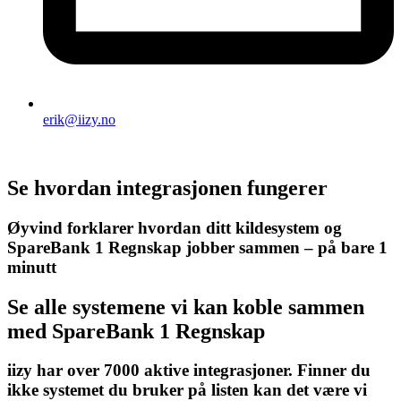
erik@iizy.no
Se hvordan integrasjonen fungerer
Øyvind forklarer hvordan ditt kildesystem og
SpareBank 1 Regnskap jobber sammen – på bare 1
minutt
Se alle systemene vi kan koble sammen
med SpareBank 1 Regnskap
iizy har over 7000 aktive integrasjoner. Finner du
ikke systemet du bruker på listen kan det være vi