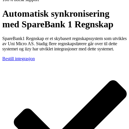
Automatisk synkronisering
med SpareBank 1 Regnskap
SpareBank1 Regnskap er et skybasert regnskapssystem som utvikles
av Uni Micro AS. Stadig flere regnskapsførere går over til dette
systemet og iizy har utviklet integrasjoner med dette systemet.
Bestill integrasjon