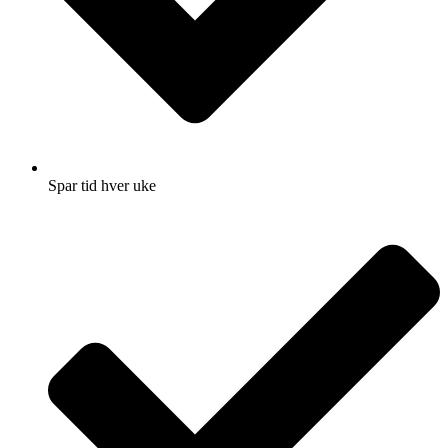
Spar tid hver uke