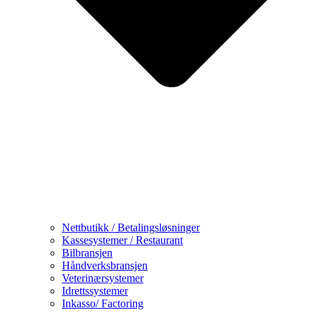
Nettbutikk / Betalingsløsninger
Kassesystemer / Restaurant
Bilbransjen
Håndverksbransjen
Veterinærsystemer
Idrettssystemer
Inkasso/ Factoring