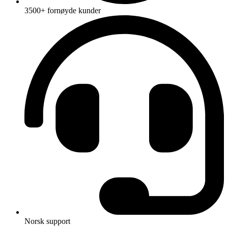
3500+ fornøyde kunder
Norsk support