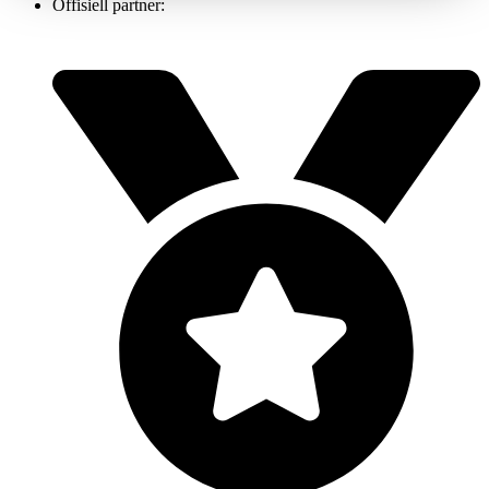
Offisiell partner: