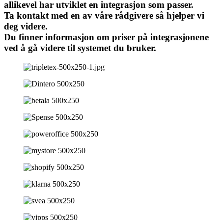
allikevel har utviklet en integrasjon som passer.
Ta kontakt med en av våre rådgivere så hjelper vi
deg videre.
Du finner informasjon om priser på integrasjonene
ved å gå videre til systemet du bruker.