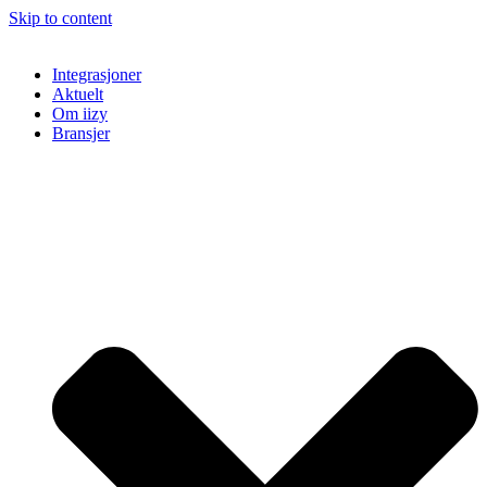
Skip to content
Integrasjoner
Aktuelt
Om iizy
Bransjer