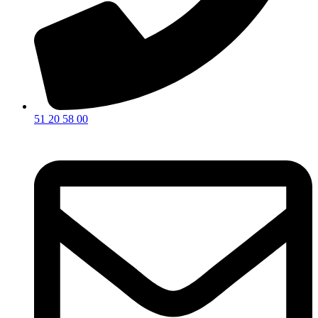
51 20 58 00