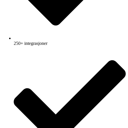
250+ integrasjoner