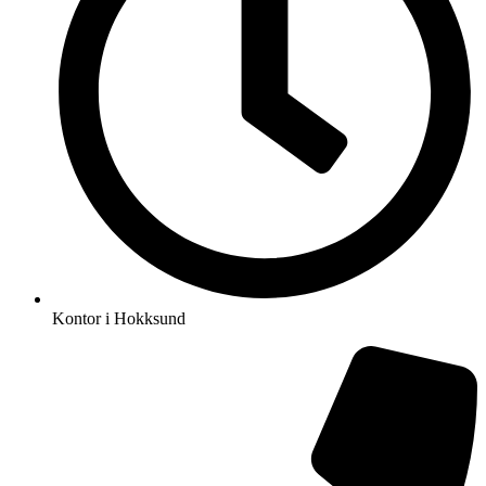
Kontor i Hokksund