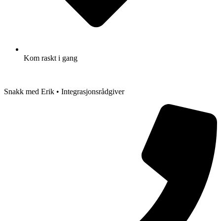
Kom raskt i gang
Snakk med Erik • Integrasjonsrådgiver