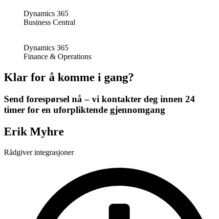
Dynamics 365
Business Central
Dynamics 365
Finance & Operations
Klar for å komme i gang?
Send forespørsel nå – vi kontakter deg innen 24
timer for en uforpliktende gjennomgang
Erik Myhre
Rådgiver integrasjoner