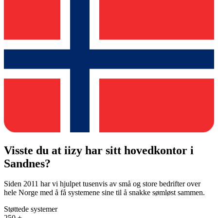
Visste du at iizy har sitt hovedkontor i
Sandnes?
Siden 2011 har vi hjulpet tusenvis av små og store bedrifter over
hele Norge med å få systemene sine til å snakke sømløst sammen.
Støttede systemer
250
+