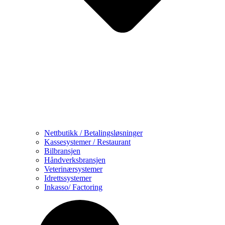
Nettbutikk / Betalingsløsninger
Kassesystemer / Restaurant
Bilbransjen
Håndverksbransjen
Veterinærsystemer
Idrettssystemer
Inkasso/ Factoring